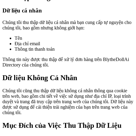
Dữ liệu cá nhân
Chúng tôi thu thập dữ liệu cá nhân mà bạn cung cấp tự nguyện cho
chúng tôi, bao gồm nhưng không giới hạn:
Tên
Địa chỉ email
Thông tin thanh toán
Thông tin này được thu thập để xử lý đơn hàng trên BlytheDollAi
Directory của chúng tôi.
Dữ liệu Không Cá Nhân
Chúng tôi cũng thu thập dữ liệu không cá nhân thông qua cookie
trên web, bao gồm chi tiết về việc sử dụng như địa chỉ IP, loại trình
duyệt và trang đã truy cập trên trang web của chúng tôi. Dữ liệu này
được sử dụng để cải thiện trải nghiệm của bạn trên trang web của
chúng tôi.
Mục Đích của Việc Thu Thập Dữ Liệu