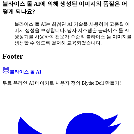
블라이스 돌 AI에 의해 생성된 이미지의 품질은 어
떻게 되나요?
블라이스 돌 AI는 최첨단 AI 기술을 사용하여 고품질 이
미지 생성을 보장합니다. 당사 시스템은 블라이스 돌 AI
생성기를 사용하여 전문가 수준의 블라이스 돌 이미지를
생성할 수 있도록 철저히 교육되었습니다.
Footer
블라이스 돌 AI
무료 온라인 AI 메이커로 사용자 정의 Blythe Doll 만들기!