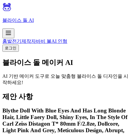
블라이스 돌 AI
홈
발전기
제작자
바비 볼
AI 인형
로그인
블라이스 돌 메이커 AI
AI 기반 메이커 도구로 오늘 맞춤형 블라이스 돌 디자인을 시
작하세요!
제안 사항
Blythe Doll With Blue Eyes And Has Long Blonde
Hair, Little Faery Doll, Shiny Eyes, In The Style Of
Carl Zeiss Distagon T* 80mm F/2.8ze, Dollcore,
Light Pink And Grey, Meticulous Design, Abrupt,