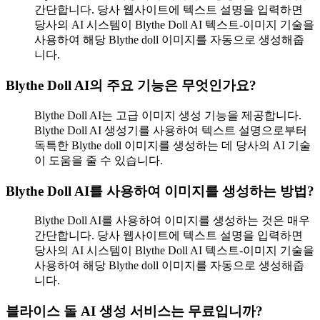
간단합니다. 당사 웹사이트에 텍스트 설명을 입력하면
당사의 AI 시스템이 Blythe Doll AI 텍스트-이미지 기술을
사용하여 해당 Blythe doll 이미지를 자동으로 생성해줍
니다.
Blythe Doll AI의 주요 기능은 무엇인가요?
Blythe Doll AI는 고급 이미지 생성 기능을 제공합니다.
Blythe Doll AI 생성기를 사용하여 텍스트 설명으로부터
독특한 Blythe doll 이미지를 생성하는 데 당사의 AI 기술
이 도움을 줄 수 있습니다.
Blythe Doll AI를 사용하여 이미지를 생성하는 방법?
Blythe Doll AI를 사용하여 이미지를 생성하는 것은 매우
간단합니다. 당사 웹사이트에 텍스트 설명을 입력하면
당사의 AI 시스템이 Blythe Doll AI 텍스트-이미지 기술을
사용하여 해당 Blythe doll 이미지를 자동으로 생성해줍
니다.
블라이스 돌 AI 생성 서비스는 무료입니까?