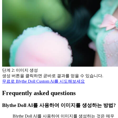
단계 2: 이미지 생성
생성 버튼을 클릭하면 곧바로 결과를 얻을 수 있습니다.
무료로 Blythe Doll Custom Ai를 시도해보세요
Frequently asked questions
Blythe Doll AI를 사용하여 이미지를 생성하는 방법?
Blythe Doll AI를 사용하여 이미지를 생성하는 것은 매우