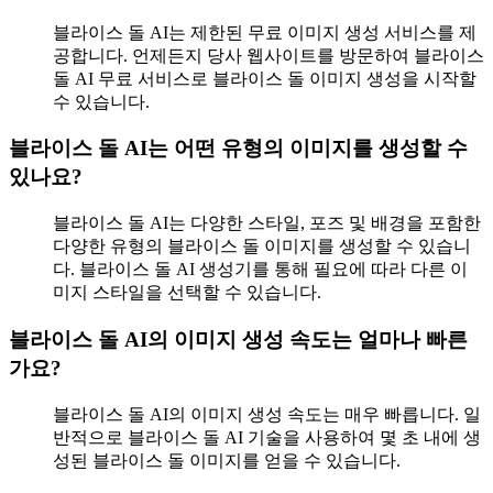
블라이스 돌 AI는 제한된 무료 이미지 생성 서비스를 제
공합니다. 언제든지 당사 웹사이트를 방문하여 블라이스
돌 AI 무료 서비스로 블라이스 돌 이미지 생성을 시작할
수 있습니다.
블라이스 돌 AI는 어떤 유형의 이미지를 생성할 수
있나요?
블라이스 돌 AI는 다양한 스타일, 포즈 및 배경을 포함한
다양한 유형의 블라이스 돌 이미지를 생성할 수 있습니
다. 블라이스 돌 AI 생성기를 통해 필요에 따라 다른 이
미지 스타일을 선택할 수 있습니다.
블라이스 돌 AI의 이미지 생성 속도는 얼마나 빠른
가요?
블라이스 돌 AI의 이미지 생성 속도는 매우 빠릅니다. 일
반적으로 블라이스 돌 AI 기술을 사용하여 몇 초 내에 생
성된 블라이스 돌 이미지를 얻을 수 있습니다.