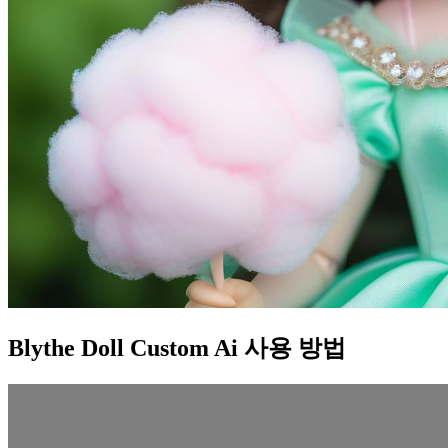
Blythe Doll Custom Ai 사용 방법