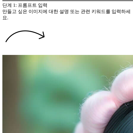
단계 1: 프롬프트 입력
만들고 싶은 이미지에 대한 설명 또는 관련 키워드를 입력하세
요.