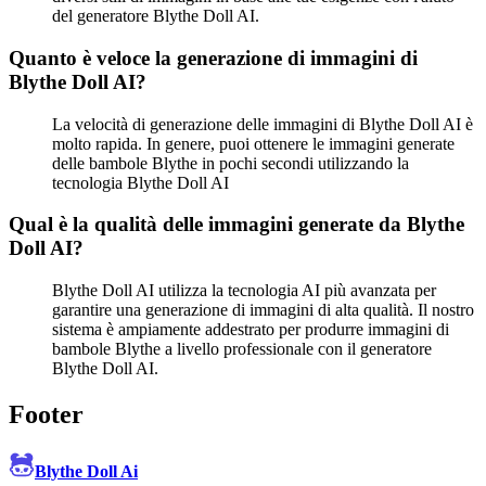
del generatore Blythe Doll AI.
Quanto è veloce la generazione di immagini di
Blythe Doll AI?
La velocità di generazione delle immagini di Blythe Doll AI è
molto rapida. In genere, puoi ottenere le immagini generate
delle bambole Blythe in pochi secondi utilizzando la
tecnologia Blythe Doll AI
Qual è la qualità delle immagini generate da Blythe
Doll AI?
Blythe Doll AI utilizza la tecnologia AI più avanzata per
garantire una generazione di immagini di alta qualità. Il nostro
sistema è ampiamente addestrato per produrre immagini di
bambole Blythe a livello professionale con il generatore
Blythe Doll AI.
Footer
Blythe Doll Ai