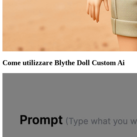
Come utilizzare Blythe Doll Custom Ai