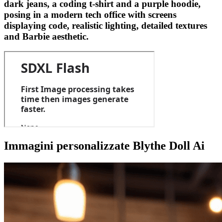
dark jeans, a coding t-shirt and a purple hoodie,
posing in a modern tech office with screens
displaying code, realistic lighting, detailed textures
and Barbie aesthetic.
Immagini personalizzate Blythe Doll Ai