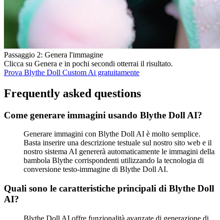
Passaggio 2: Genera l'immagine
Clicca su Genera e in pochi secondi otterrai il risultato.
Prova Blythe Doll Custom Ai gratuitamente
Frequently asked questions
Come generare immagini usando Blythe Doll AI?
Generare immagini con Blythe Doll AI è molto semplice.
Basta inserire una descrizione testuale sul nostro sito web e il
nostro sistema AI genererà automaticamente le immagini della
bambola Blythe corrispondenti utilizzando la tecnologia di
conversione testo-immagine di Blythe Doll AI.
Quali sono le caratteristiche principali di Blythe Doll
AI?
Blythe Doll AI offre funzionalità avanzate di generazione di