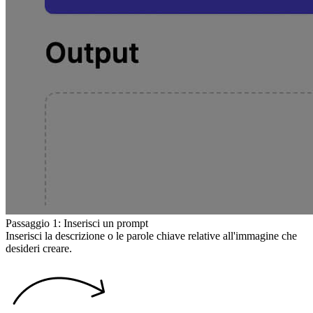
Passaggio 1: Inserisci un prompt
Inserisci la descrizione o le parole chiave relative all'immagine che
desideri creare.