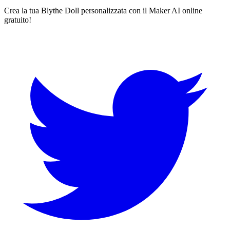
Crea la tua Blythe Doll personalizzata con il Maker AI online
gratuito!