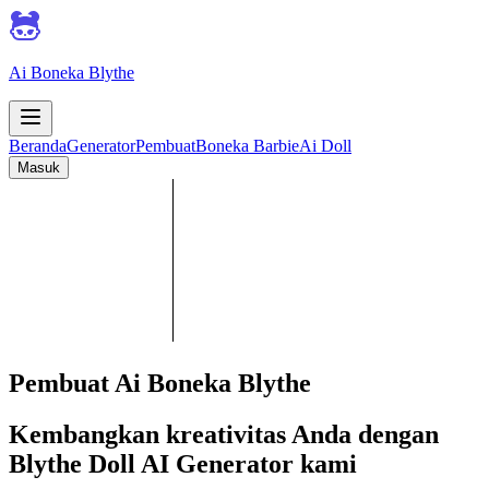
Ai Boneka Blythe
Beranda
Generator
Pembuat
Boneka Barbie
Ai Doll
Masuk
Pembuat Ai Boneka Blythe
Kembangkan kreativitas Anda dengan
Blythe Doll AI Generator kami